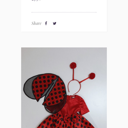
Share