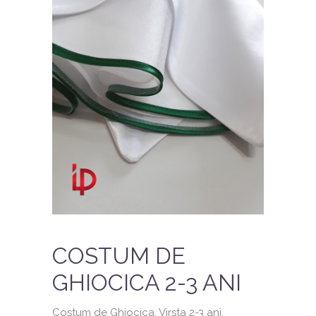
COSTUM DE
GHIOCICA 2-3 ANI
Costum de Ghiocica. Virsta 2-3 ani.