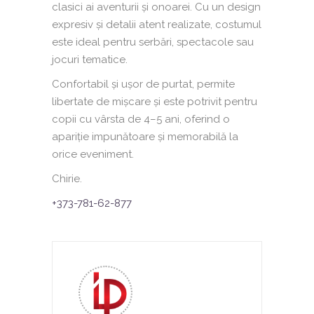
clasici ai aventurii și onoarei. Cu un design
expresiv și detalii atent realizate, costumul
este ideal pentru serbări, spectacole sau
jocuri tematice.
Confortabil și ușor de purtat, permite
libertate de mișcare și este potrivit pentru
copii cu vârsta de 4–5 ani, oferind o
apariție impunătoare și memorabilă la
orice eveniment.
Chirie.
+373-781-62-877