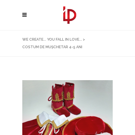
WE CREATE... YOU FALL IN LOVE...
>
COSTUM DE MUȘCHETAR 4-5 ANI