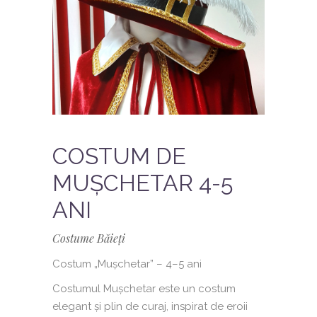
COSTUM DE
MUȘCHETAR 4-5
ANI
Costume Băieți
Costum „Mușchetar” – 4–5 ani
Costumul Mușchetar este un costum
elegant și plin de curaj, inspirat de eroii