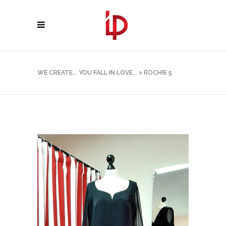
WE CREATE... YOU FALL IN LOVE...
>
ROCHIE 5