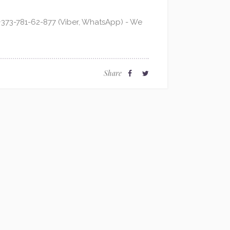
373-781-62-877 (Viber, WhatsApp) - We
Share