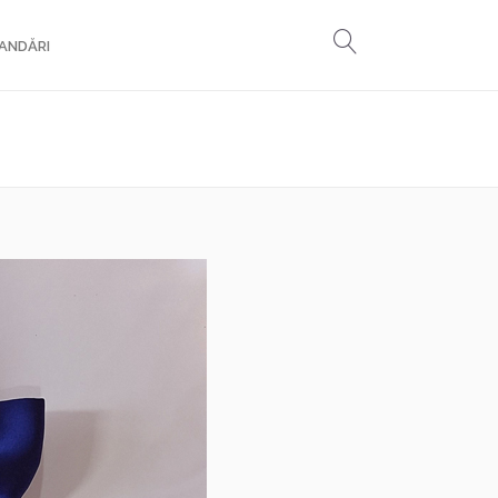
ANDĂRI