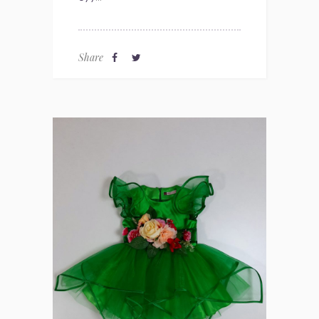
Share