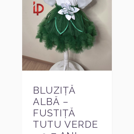
BLUZIȚĂ
ALBĂ –
FUSTIȚĂ
TUTU VERDE