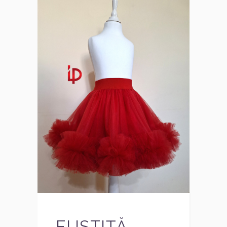
FUSTIȚĂ