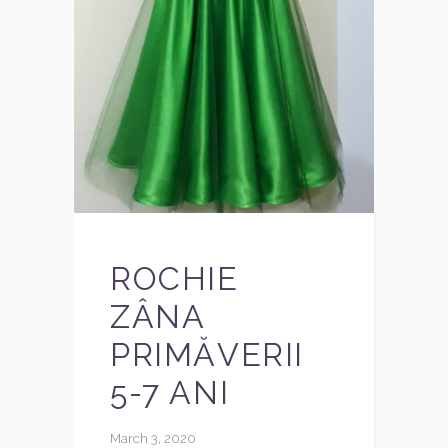
ROCHIE
ZÂNA
PRIMĂVERII
5-7 ANI
March 3, 2020