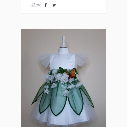
Share