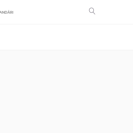
ANDĂRI