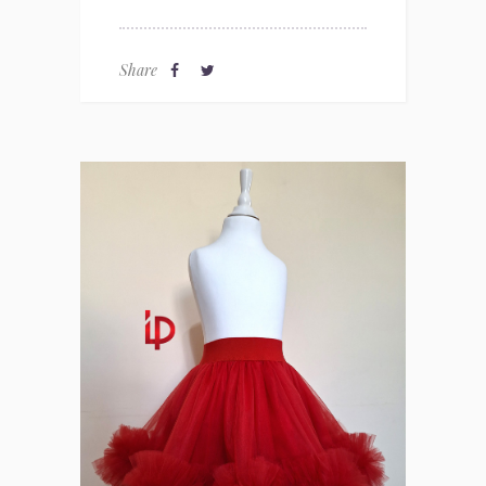
Share