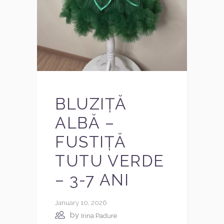
BLUZIȚĂ
ALBĂ –
FUSTIȚĂ
TUTU VERDE
– 3-7 ANI
January 10, 2026
by
Irina Padure