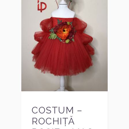
COSTUM –
ROCHIȚĂ