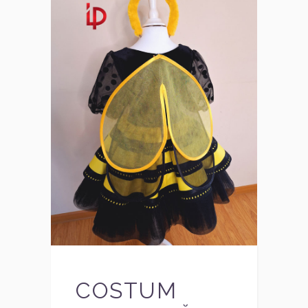
COSTUM