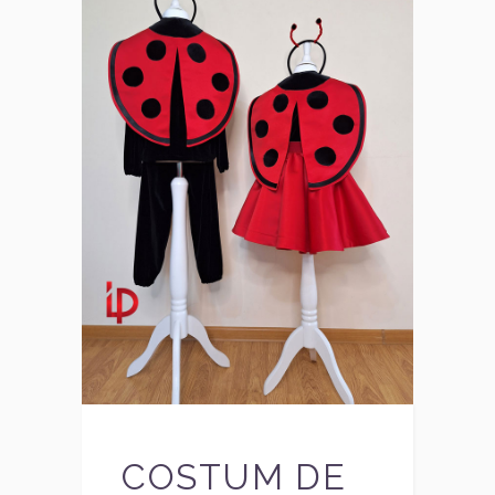
COSTUM DE