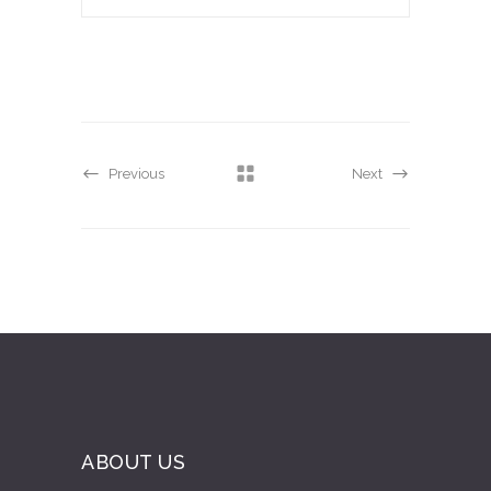
Previous
Next
ABOUT US