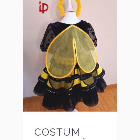
COSTUM