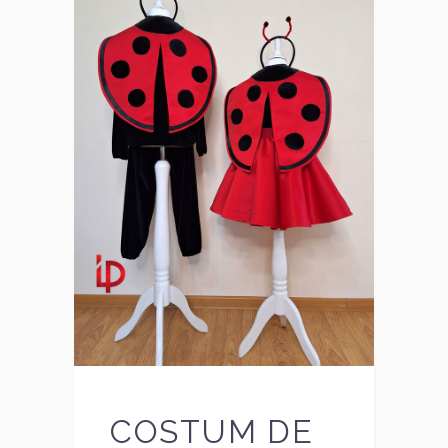
COSTUM DE