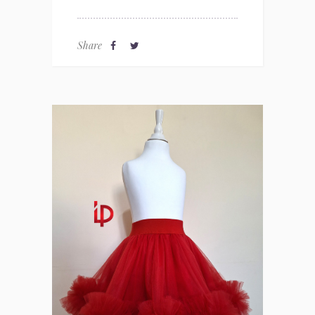
Share