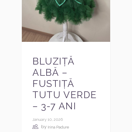
BLUZIȚĂ
ALBĂ –
FUSTIȚĂ
TUTU VERDE
– 3-7 ANI
January 10, 2026
by
Irina Padure