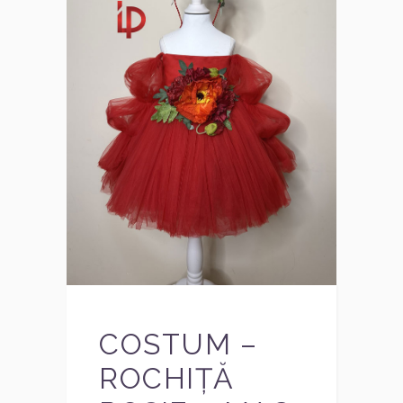
COSTUM –
ROCHIȚĂ