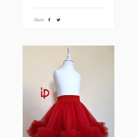
Share