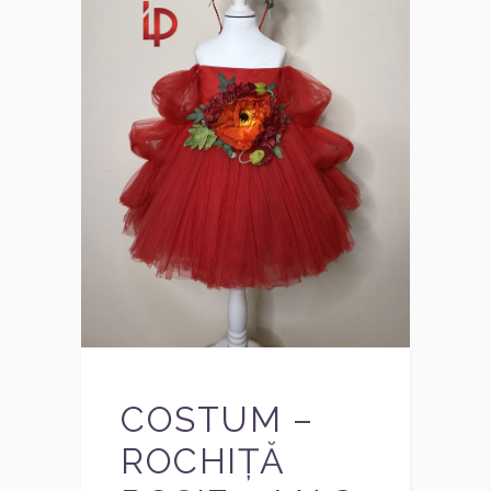
COSTUM –
ROCHIȚĂ