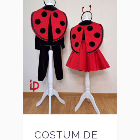
COSTUM DE