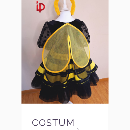
COSTUM