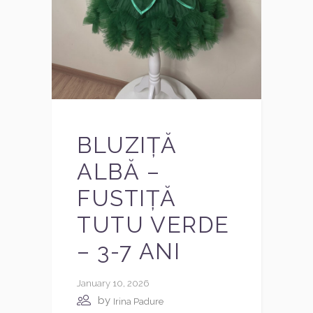
BLUZIȚĂ
ALBĂ –
FUSTIȚĂ
TUTU VERDE
– 3-7 ANI
January 10, 2026
by
Irina Padure