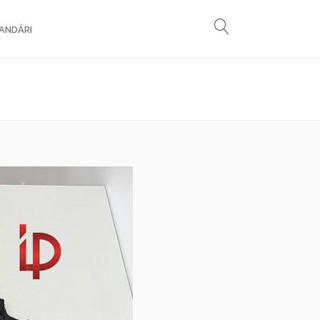
ANDĂRI