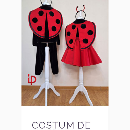
COSTUM DE