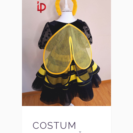
COSTUM