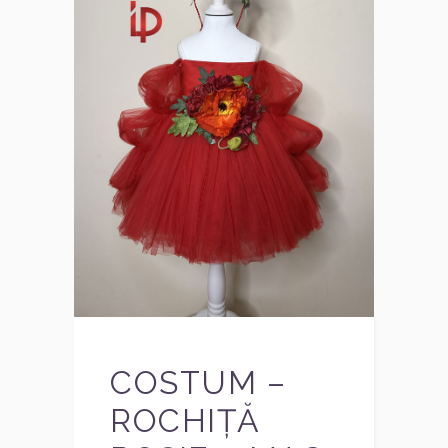
COSTUM –
ROCHIȚĂ