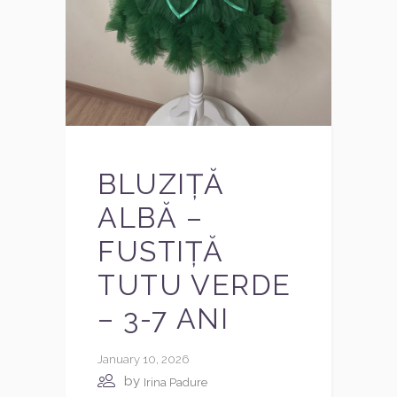
BLUZIȚĂ
ALBĂ –
FUSTIȚĂ
TUTU VERDE
– 3-7 ANI
January 10, 2026
by
Irina Padure