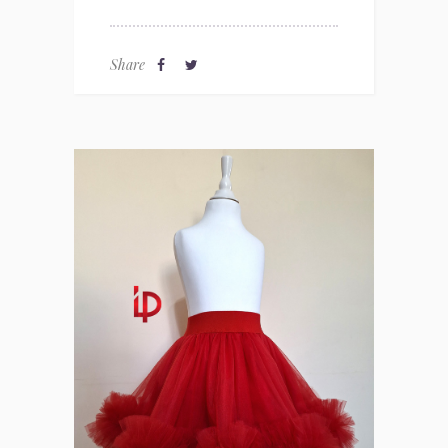
Share