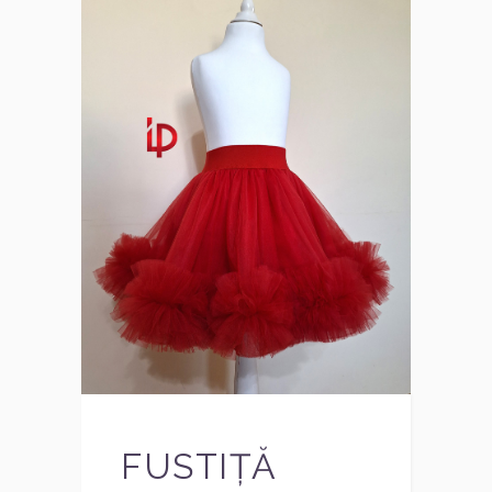
FUSTIȚĂ