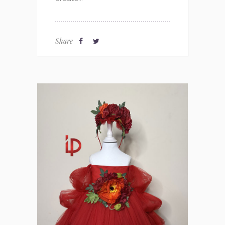
Share