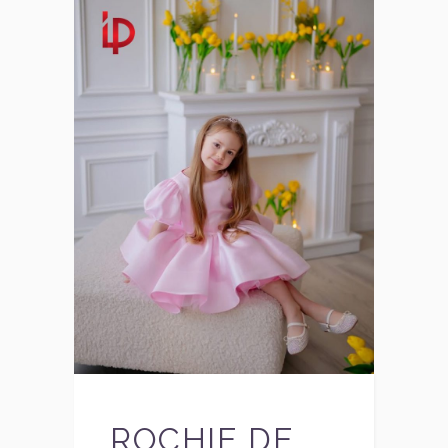
ROCHIE DE