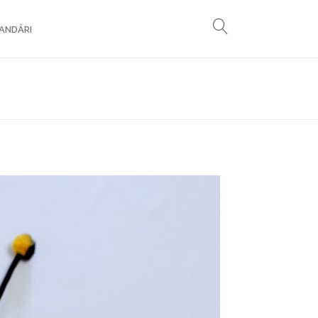
ANDĂRI