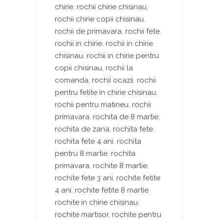
chirie
,
rochii chirie chisinau
,
rochii chirie copii chisinau
,
rochii de primavara
,
rochii fete
,
rochii in chirie
,
rochii in chirie
chisinau
,
rochii in chirie pentru
copii chisinau
,
rochii la
comanda
,
rochii ocazii
,
rochii
pentru fetite in chirie chisinau
,
rochii pentru matineu
,
rochii
primavara
,
rochita de 8 martie
,
rochita de zana
,
rochita fete
,
rochita fete 4 ani
,
rochita
pentru 8 martie
,
rochita
primavara
,
rochite 8 martie
,
rochite fete 3 ani
,
rochite fetite
4 ani
,
rochite fetite 8 martie
,
rochite in chirie chisinau
,
rochite martisor
,
rochite pentru