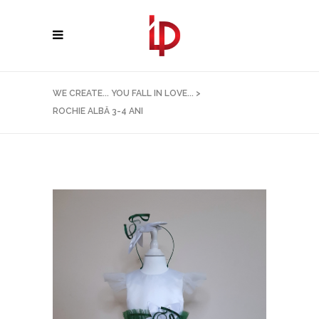
WE CREATE... YOU FALL IN LOVE...
>
ROCHIE ALBĂ 3-4 ANI