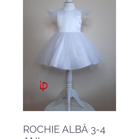
ROCHIE ALBĂ 3-4